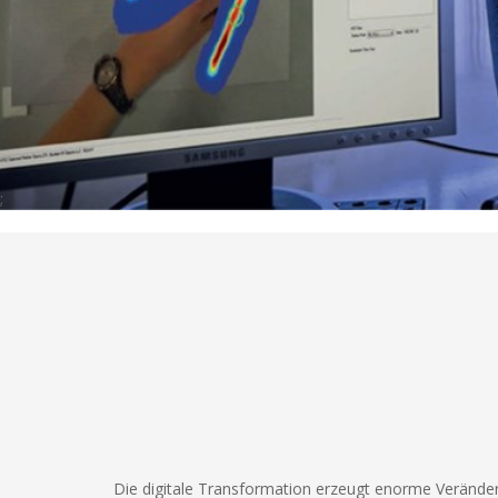
;
Die digitale Transformation erzeugt enorme Veränderun