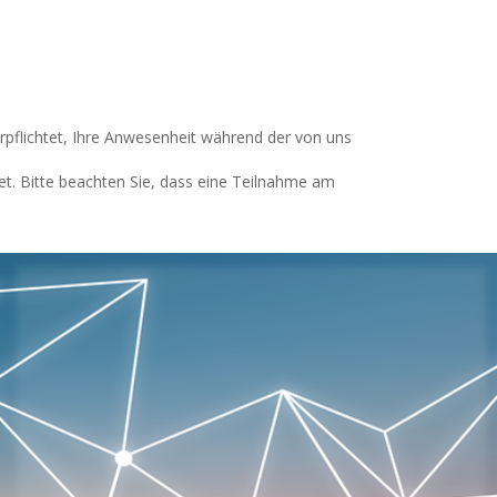
rpflichtet, Ihre Anwesenheit während der von uns
. Bitte beachten Sie, dass eine Teilnahme am