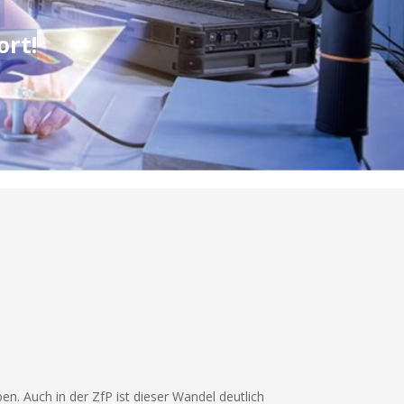
.
rt!
en. Auch in der ZfP ist dieser Wandel deutlich