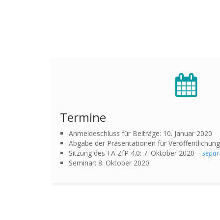
Termine
Anmeldeschluss für Beiträge: 10. Januar 2020
Abgabe der Präsentationen für Veröffentlichung
Sitzung des FA ZfP 4.0: 7. Oktober 2020 –
separ
Seminar: 8. Oktober 2020