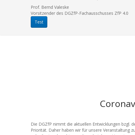
Prof. Bernd Valeske
Vorsitzender des DGZfP-Fachausschusses ZfP 4.0
Test
Coronav
Die DGZfP nimmt die aktuellen Entwicklungen bzgl. d
Priorität. Daher haben wir für unsere Veranstaltung