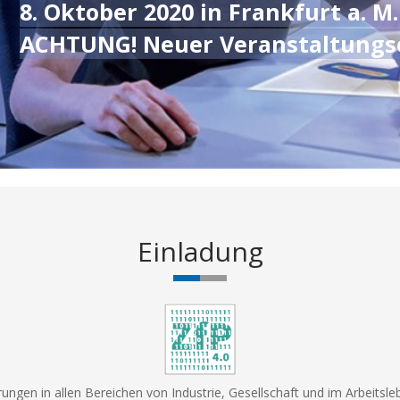
8. Oktober 2020 in Frankfurt a. M
ACHTUNG! Neuer Veranstaltungso
Einladung
gen in allen Bereichen von Industrie, Gesellschaft und im Arbeitsleb