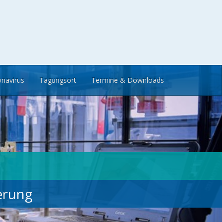
navirus
Tagungsort
Termine & Downloads
ierung