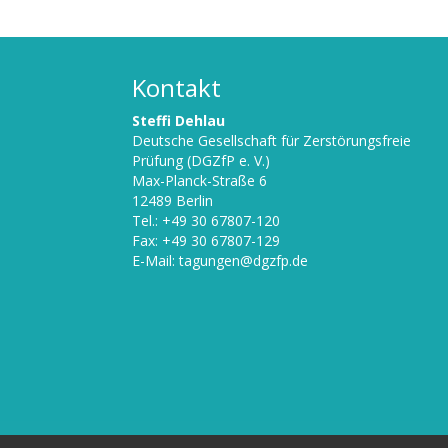
Kontakt
Steffi Dehlau
Deutsche Gesellschaft für Zerstörungsfreie
Prüfung (DGZfP e. V.)
Max-Planck-Straße 6
12489 Berlin
Tel.: +49 30 67807-120
Fax: +49 30 67807-129
E-Mail:
tagungen@dgzfp.de