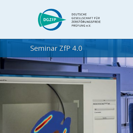
Seminar ZfP 4.0