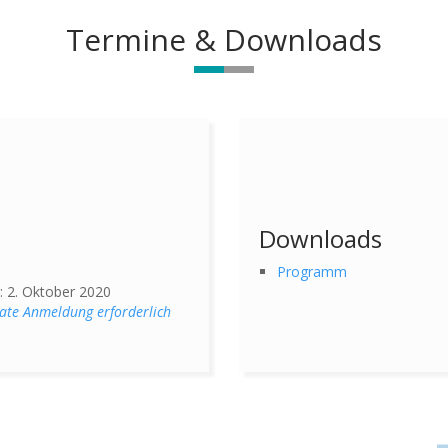
Termine & Downloads
Downloads
Programm
: 2. Oktober 2020
ate Anmeldung erforderlich