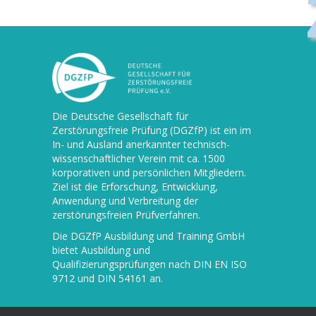
Die
Deutsche Gesellschaft für
Zerstörungsfreie Prüfung (DGZfP)
ist ein im
In- und Ausland anerkannter technisch-
wissenschaftlicher Verein mit ca. 1500
korporativen und persönlichen Mitgliedern.
Ziel ist die Erforschung, Entwicklung,
Anwendung und Verbreitung der
zerstörungsfreien Prüfverfahren.
Die
DGZfP Ausbildung und Training GmbH
bietet Ausbildung und
Qualifizierungsprüfungen nach DIN EN ISO
9712 und DIN 54161 an.