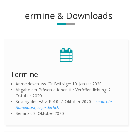
Termine & Downloads
Termine
Anmeldeschluss für Beiträge: 10. Januar 2020
Abgabe der Präsentationen für Veröffentlichung: 2.
Oktober 2020
Sitzung des FA ZfP 4.0: 7. Oktober 2020 –
separate
Anmeldung erforderlich
Seminar: 8. Oktober 2020