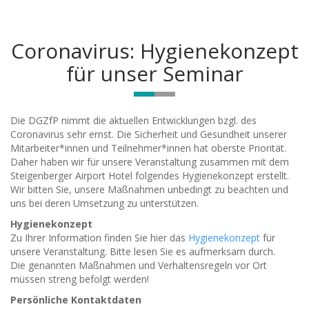
Coronavirus: Hygienekonzept
für unser Seminar
Die DGZfP nimmt die aktuellen Entwicklungen bzgl. des
Coronavirus sehr ernst. Die Sicherheit und Gesundheit unserer
Mitarbeiter*innen und Teilnehmer*innen hat oberste Priorität.
Daher haben wir für unsere Veranstaltung zusammen mit dem
Steigenberger Airport Hotel folgendes Hygienekonzept erstellt.
Wir bitten Sie, unsere Maßnahmen unbedingt zu beachten und
uns bei deren Umsetzung zu unterstützen.
Hygienekonzept
Zu Ihrer Information finden Sie hier das
Hygienekonzept
für
unsere Veranstaltung. Bitte lesen Sie es aufmerksam durch.
Die genannten Maßnahmen und Verhaltensregeln vor Ort
müssen streng befolgt werden!
Persönliche Kontaktdaten