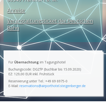
Anreise
Veranstaltungsticket der Deutschen
Bahn
Für
Übernachtung
im Tagungshotel
Buchungscode: DGZfP (buchbar bis 15.09.2020)
EZ: 129,00 EUR inkl. Frühstück
Reservierung unter Tel.: +49 69 6975-0
E-Mail:
reservations@airporthotel.steigenberger.de