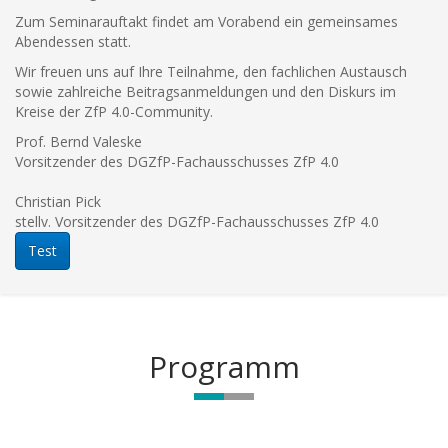
Zum Seminarauftakt findet am Vorabend ein gemeinsames
Abendessen statt.
Wir freuen uns auf Ihre Teilnahme, den fachlichen Austausch
sowie zahlreiche Beitragsanmeldungen und den Diskurs im
Kreise der ZfP 4.0-Community.
Prof. Bernd Valeske
Vorsitzender des DGZfP-Fachausschusses ZfP 4.0
Christian Pick
stellv. Vorsitzender des DGZfP-Fachausschusses ZfP 4.0
Test
Programm