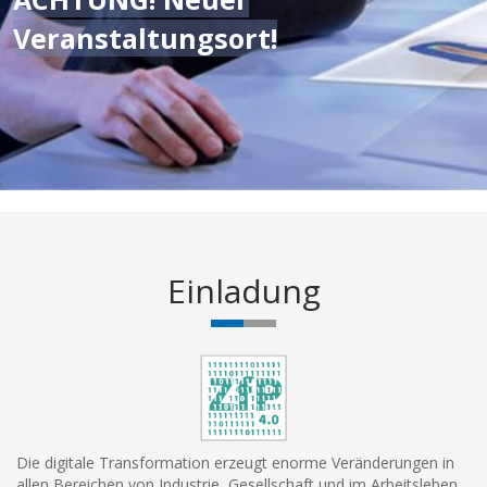
Veranstaltungsort!
;
Einladung
Die digitale Transformation erzeugt enorme Veränderungen in
allen Bereichen von Industrie, Gesellschaft und im Arbeitsleben.