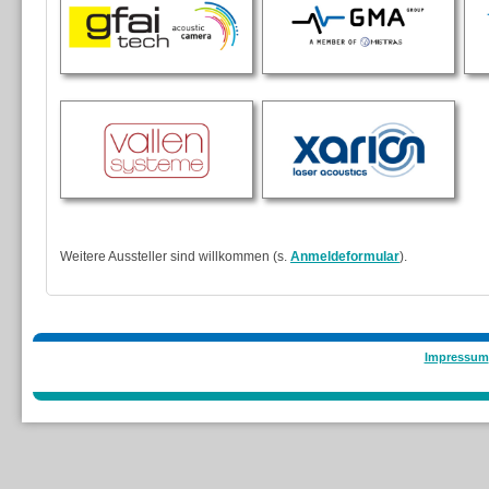
Weitere Aussteller sind willkommen (s.
Anmeldeformular
).
Impressum