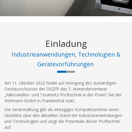
;
Einladung
Industrieanwendungen, Technologien &
Gerätevorführungen
Am 11. Oktober 2022 findet auf Anregung des zuständigen
Fachausschusses der DGZfP das 5. Anwenderseminar
„Mikrowellen- und Terahertz-Prüftechnik in der Praxis“ bei der
Rohmann GmbH in Frankenthal statt.
Die Veranstaltung gibt als eintägiges Kompaktseminar einen
Überblick über den aktuellen Stand der Industrieanwendungen
und Technologien und zeigt die Potentiale dieser Prüftechnik
auf.