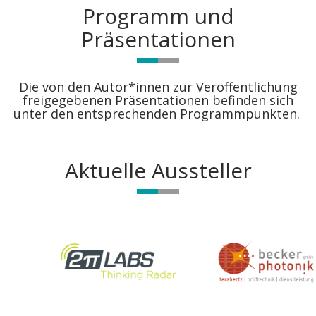
Programm und
Präsentationen
Die von den Autor*innen zur Veröffentlichung
freigegebenen Präsentationen befinden sich
unter den entsprechenden Programmpunkten.
Aktuelle Aussteller