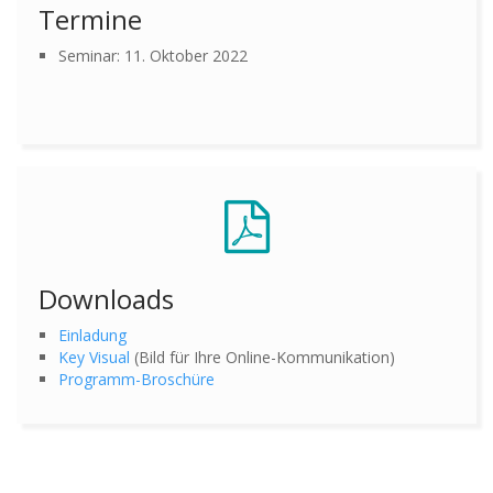
Termine
Seminar: 11. Oktober 2022
Downloads
Einladung
Key Visual
(Bild für Ihre Online-Kommunikation)
Programm-Broschüre