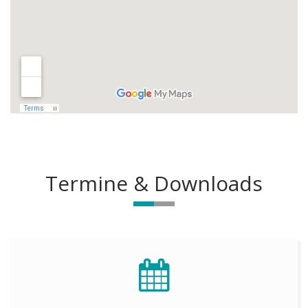
Termine & Downloads