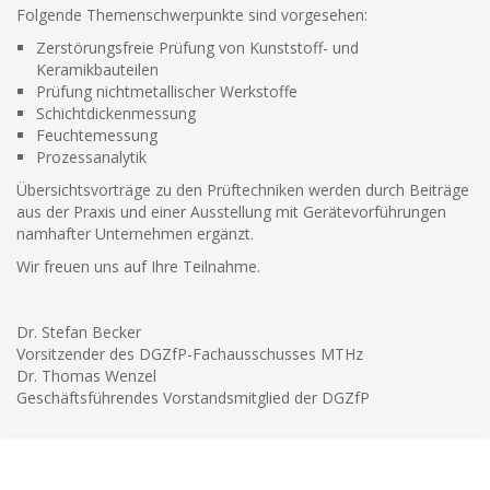
Folgende Themenschwerpunkte sind vorgesehen:
Zerstörungsfreie Prüfung von Kunststoff- und
Keramikbauteilen
Prüfung nichtmetallischer Werkstoffe
Schichtdickenmessung
Feuchtemessung
Prozessanalytik
Übersichtsvorträge zu den Prüftechniken werden durch Beiträge
aus der Praxis und einer Ausstellung mit Gerätevorführungen
namhafter Unternehmen ergänzt.
Wir freuen uns auf Ihre Teilnahme.
Dr. Stefan Becker
Vorsitzender des DGZfP-Fachausschusses MTHz
Dr. Thomas Wenzel
Geschäftsführendes Vorstandsmitglied der DGZfP