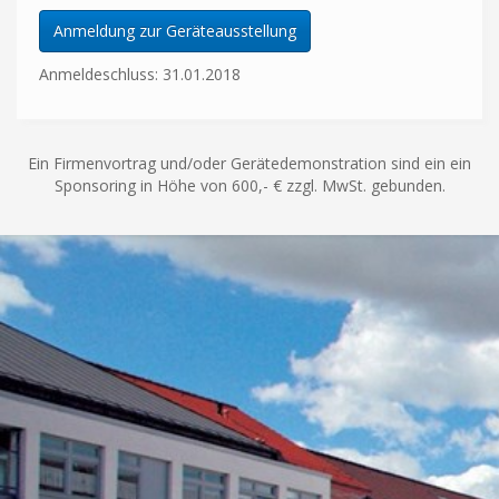
Anmeldung zur Geräteausstellung
Anmeldeschluss: 31.01.2018
Ein Firmenvortrag und/oder Gerätedemonstration sind ein ein
Sponsoring in Höhe von 600,- € zzgl. MwSt. gebunden.