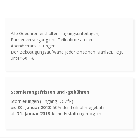
Alle Gebühren enthalten Tagungsunterlagen,
Pausenversorgung und Teilnahme an den
Abendveranstaltungen.
Der Beköstigungsaufwand jeder einzelnen Mahlzeit liegt
unter 60,- €.
Stornierungsfristen und -gebühren
Stornierungen (Eingang DGZfP)
bis
30. Januar 2018
: 50% der Teilnahmegebühr
ab
31. Januar 2018
: keine Erstattung möglich