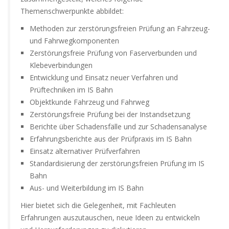
Themenschwerpunkte abbildet:
Methoden zur zerstörungsfreien Prüfung an Fahrzeug-
und Fahrwegkomponenten
Zerstörungsfreie Prüfung von Faserverbunden und
Klebeverbindungen
Entwicklung und Einsatz neuer Verfahren und
Prüftechniken im IS Bahn
Objektkunde Fahrzeug und Fahrweg
Zerstörungsfreie Prüfung bei der Instandsetzung
Berichte über Schadensfälle und zur Schadensanalyse
Erfahrungsberichte aus der Prüfpraxis im IS Bahn
Einsatz alternativer Prüfverfahren
Standardisierung der zerstörungsfreien Prüfung im IS
Bahn
Aus- und Weiterbildung im IS Bahn
Hier bietet sich die Gelegenheit, mit Fachleuten
Erfahrungen auszutauschen, neue Ideen zu entwickeln