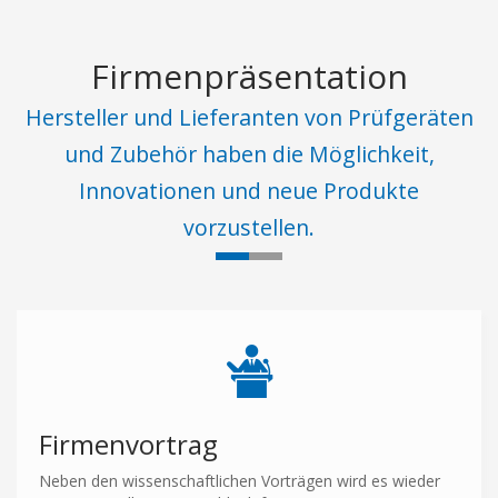
Firmenpräsentation
Hersteller und Lieferanten von Prüfgeräten
und Zubehör haben die Möglichkeit,
Innovationen und neue Produkte
vorzustellen.
Firmenvortrag
Neben den wissenschaftlichen Vorträgen wird es wieder