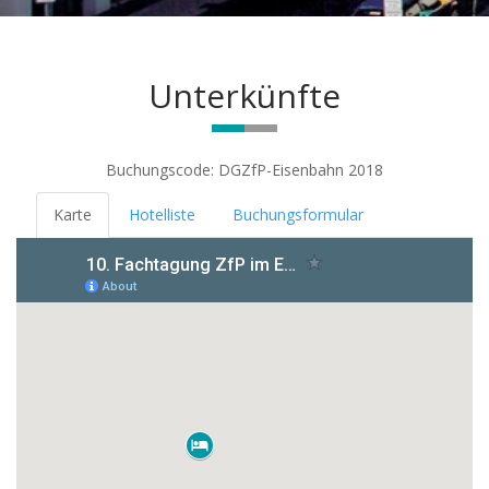
Unterkünfte
Buchungscode: DGZfP-Eisenbahn 2018
Karte
Hotelliste
Buchungsformular