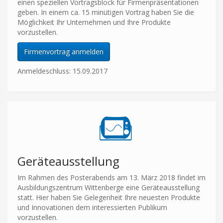
einen speziellen Vortragsblock für Firmenpräsentationen
geben. In einem ca. 15 minütigen Vortrag haben Sie die
Möglichkeit Ihr Unternehmen und Ihre Produkte
vorzustellen.
Firmenvortrag anmelden
Anmeldeschluss: 15.09.2017
Geräteausstellung
Im Rahmen des Posterabends am 13. März 2018 findet im
Ausbildungszentrum Wittenberge eine Geräteausstellung
statt. Hier haben Sie Gelegenheit Ihre neuesten Produkte
und Innovationen dem interessierten Publikum
vorzustellen.