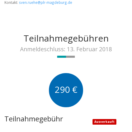
Kontakt:
sven.ruehe@plr-magdeburg.de
Teilnahmegebühren
Anmeldeschluss: 13. Februar 2018
290 €
Teilnahmegebühr
Ausverkauft