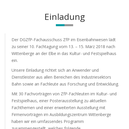
Einladung
Der DGZfP-Fachausschuss ZfP im Eisenbahnwesen lädt
zu seiner 10. Fachtagung vom 13. – 15. März 2018 nach
Wittenberge an der Elbe in das Kultur- und Festspielhaus
ein.
Unsere Einladung richtet sich an Anwender und
Dienstleister aus allen Bereichen des Industriesektors
Bahn sowie an Fachleute aus Forschung und Entwicklung.
Mit 30 Fachvorträgen von ZfP-Fachleuten im Kultur- und
Festspielhaus, einer Posterausstellung zu aktuellen
Fachthemen und einer erweiterten Ausstellung mit
Firmenvorträgen im Ausbildungszentrum Wittenberge
haben wir ein umfassendes Programm
zusammengestellt, welches folgende